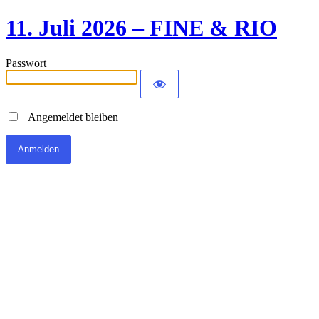
11. Juli 2026 – FINE & RIO
Passwort
Angemeldet bleiben